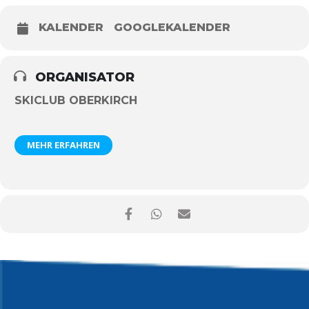
KALENDER
GOOGLEKALENDER
ORGANISATOR
SKICLUB OBERKIRCH
MEHR ERFAHREN