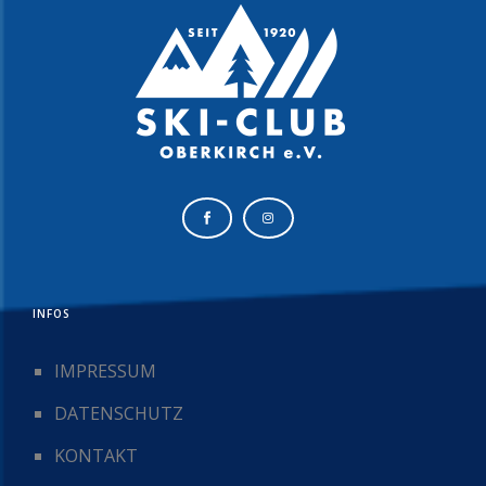
INFOS
IMPRESSUM
DATENSCHUTZ
KONTAKT