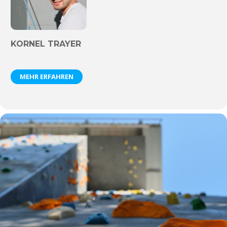
KORNEL TRAYER
MEHR ERFAHREN