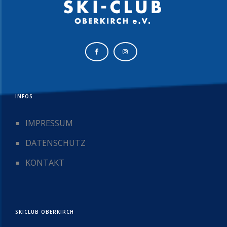
INFOS
IMPRESSUM
DATENSCHUTZ
KONTAKT
SKICLUB OBERKIRCH