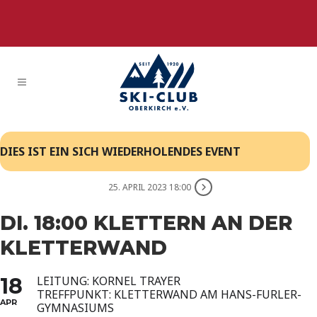
DIES IST EIN SICH WIEDERHOLENDES EVENT
25. APRIL 2023 18:00
DI. 18:00 KLETTERN AN DER
KLETTERWAND
18
LEITUNG: KORNEL TRAYER
TREFFPUNKT: KLETTERWAND AM HANS-FURLER-
APR
GYMNASIUMS