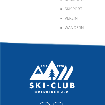
SKISPORT
VEREIN
WANDERN