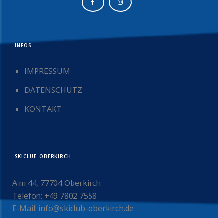
INFOS
IMPRESSUM
DATENSCHUTZ
KONTAKT
SKICLUB OBERKIRCH
Alm 44, 77704 Oberkirch
Telefon: +49 7802 7558
E-Mail: info@skiclub-oberkirch.de