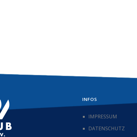
INFOS
IMPRESSUM
DATENSCHUTZ