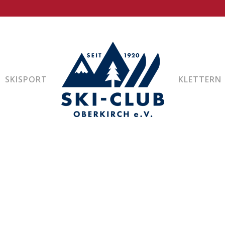
SKISPORT
KLETTERN