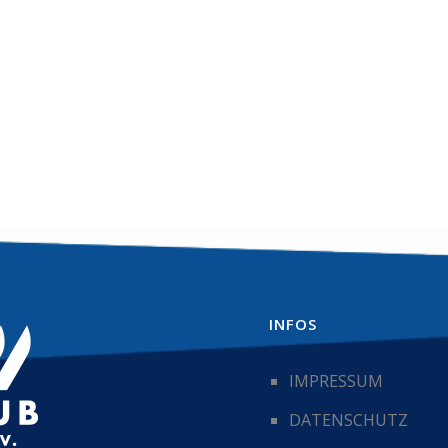
INFOS
IMPRESSUM
DATENSCHUTZ