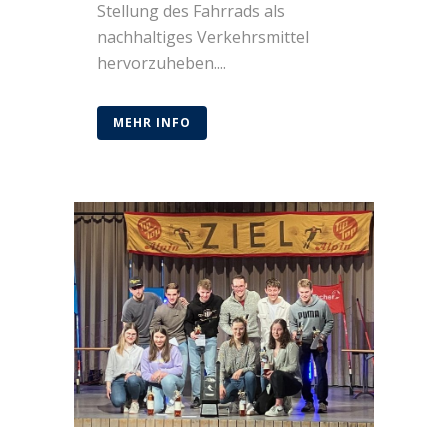
Stellung des Fahrrads als
nachhaltiges Verkehrsmittel
hervorzuheben....
MEHR INFO