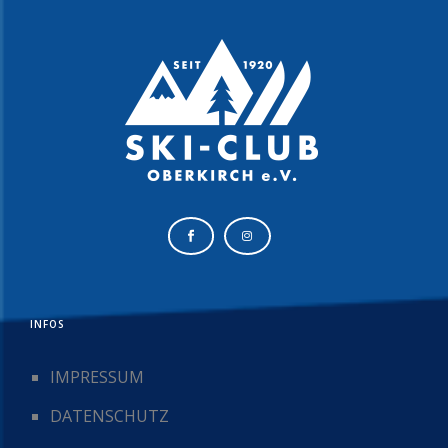
INFOS
IMPRESSUM
DATENSCHUTZ