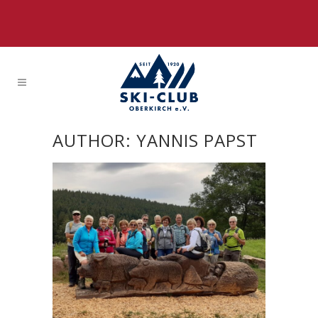
AUTHOR: YANNIS PAPST