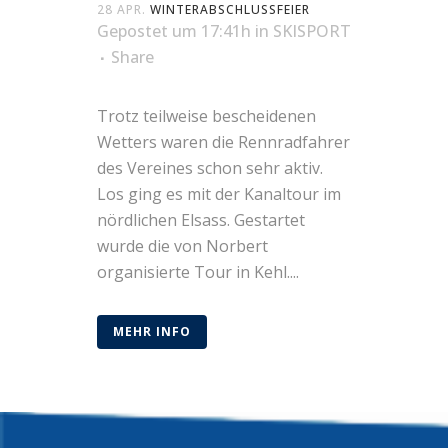
28 APR.
WINTERABSCHLUSSFEIER
Gepostet um 17:41h
in
SKISPORT
Share
Trotz teilweise bescheidenen
Wetters waren die Rennradfahrer
des Vereines schon sehr aktiv.
Los ging es mit der Kanaltour im
nördlichen Elsass. Gestartet
wurde die von Norbert
organisierte Tour in Kehl....
MEHR INFO